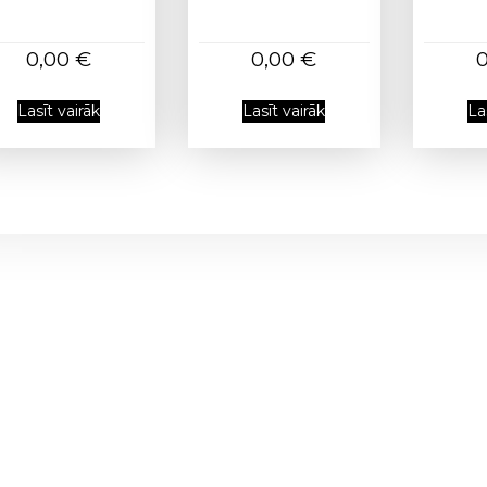
0,00
€
0,00
€
Lasīt vairāk
Lasīt vairāk
La