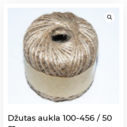
Džutas aukla 100-456 / 50