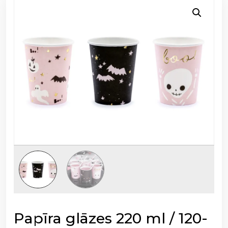
Papīra glāzes 220 ml / 120-