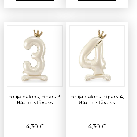
Folija balons, cipars 3,
Folija balons, cipars 4,
84cm, stāvošs
84cm, stāvošs
4,30
€
4,30
€