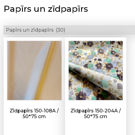
Papīrs un zīdpapīrs
Zīdpapīrs 150-108A /
Zīdpapīrs 150-204A /
50*75 cm
50*75 cm