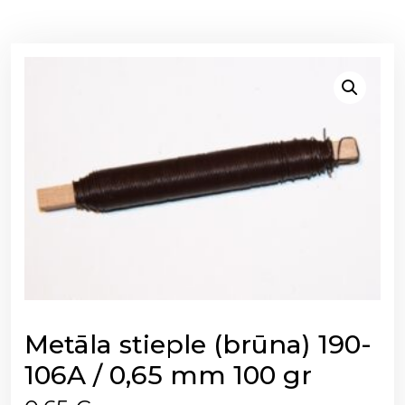
Metāla stieple (brūna) 190-
106A / 0,65 mm 100 gr